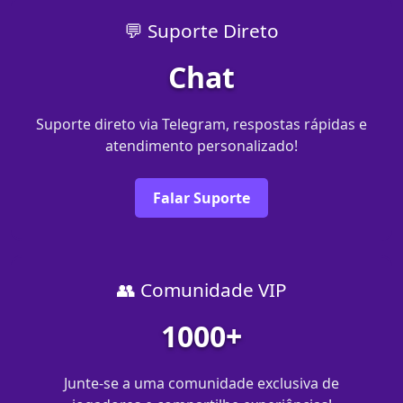
💬 Suporte Direto
Chat
Suporte direto via Telegram, respostas rápidas e
atendimento personalizado!
Falar Suporte
👥 Comunidade VIP
1000+
Junte-se a uma comunidade exclusiva de