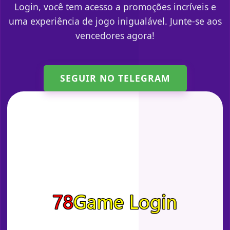
Login, você tem acesso a promoções incríveis e
uma experiência de jogo inigualável. Junte-se aos
vencedores agora!
SEGUIR NO TELEGRAM