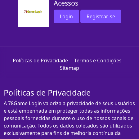
Acessos
Login
Registrar-se
Políticas de Privacidade
Termos e Condições
Sitemap
Políticas de Privacidade
A 78Game Login valoriza a privacidade de seus usuários
e está empenhada em proteger todas as informações
pessoais fornecidas durante o uso de nossos canais de
comunicação. Todos os dados coletados são utilizados
exclusivamente para fins de melhoria contínua da