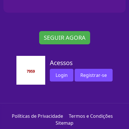
SEGUIR AGORA
Acessos
Login
Registrar-se
Políticas de Privacidade
Termos e Condições
Sitemap