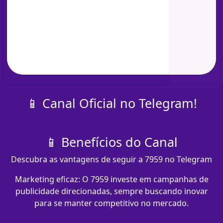
📱 Canal Oficial no Telegram!
📱 Benefícios do Canal
Descubra as vantagens de seguir a 7959 no Telegram
Marketing eficaz: O 7959 investe em campanhas de
publicidade direcionadas, sempre buscando inovar
para se manter competitivo no mercado.