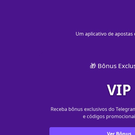
Um aplicativo de apostas
🎁 Bônus Exclu
VIP
Receba bônus exclusivos do Telegra
e códigos promocionai
Ver Bônus