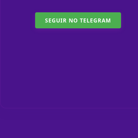
SEGUIR NO TELEGRAM