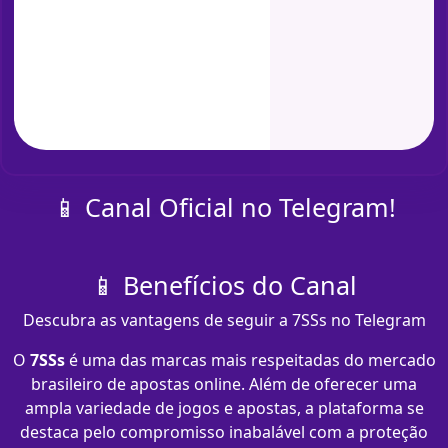
📱 Canal Oficial no Telegram!
📱 Benefícios do Canal
Descubra as vantagens de seguir a 7SSs no Telegram
O
7SSs
é uma das marcas mais respeitadas do mercado
brasileiro de apostas online. Além de oferecer uma
ampla variedade de jogos e apostas, a plataforma se
destaca pelo compromisso inabalável com a proteção