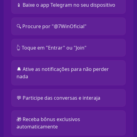
📱 Baixe o app Telegram no seu dispositivo
🔍 Procure por "@7WinOficial"
👆 Toque em "Entrar" ou "Join"
🔔 Ative as notificações para não perder
nada
💬 Participe das conversas e interaja
🎁 Receba bônus exclusivos
automaticamente