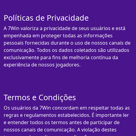
Políticas de Privacidade
A 7Win valoriza a privacidade de seus usuários e está
empenhada em proteger todas as informações
pessoais fornecidas durante o uso de nossos canais de
comunicação. Todos os dados coletados são utilizados
exclusivamente para fins de melhoria contínua da
experiência de nossos jogadores.
Termos e Condições
Os usuários da 7Win concordam em respeitar todas as
regras e regulamentos estabelecidos. É importante ler
e entender todos os termos antes de participar de
nossos canais de comunicação. A violação destes