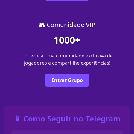
👥 Comunidade VIP
1000+
Junte-se a uma comunidade exclusiva de
jogadores e compartilhe experiências!
Entrar Grupo
📱 Como Seguir no Telegram