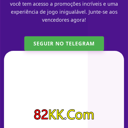
você tem acesso a promoções incríveis e uma
experiência de jogo inigualável. Junte-se aos
vencedores agora!
SEGUIR NO TELEGRAM