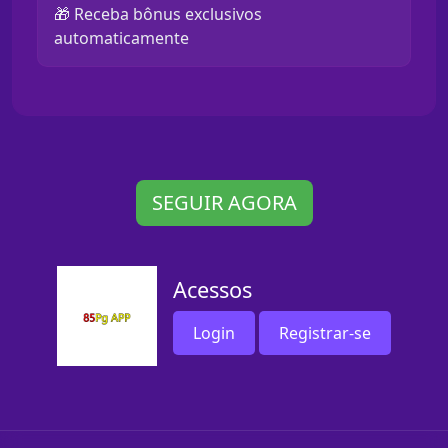
🎁 Receba bônus exclusivos
automaticamente
SEGUIR AGORA
Acessos
Login
Registrar-se