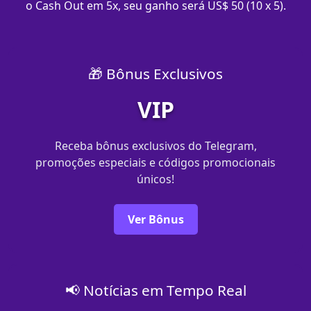
o Cash Out em 5x, seu ganho será US$ 50 (10 x 5).
🎁 Bônus Exclusivos
VIP
Receba bônus exclusivos do Telegram,
promoções especiais e códigos promocionais
únicos!
Ver Bônus
📢 Notícias em Tempo Real