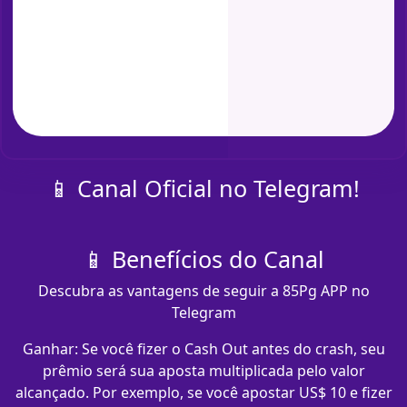
📱 Canal Oficial no Telegram!
📱 Benefícios do Canal
Descubra as vantagens de seguir a 85Pg APP no
Telegram
Ganhar: Se você fizer o Cash Out antes do crash, seu
prêmio será sua aposta multiplicada pelo valor
alcançado. Por exemplo, se você apostar US$ 10 e fizer