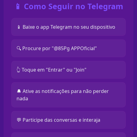
📱 Como Seguir no Telegram
📱 Baixe o app Telegram no seu dispositivo
🔍 Procure por "@85Pg APPOficial"
👆 Toque em "Entrar" ou "Join"
🔔 Ative as notificações para não perder
nada
💬 Participe das conversas e interaja