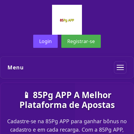
Login
Registrar-se
Menu
📱 85Pg APP A Melhor
Plataforma de Apostas
Cadastre-se na 85Pg APP para ganhar bônus no
cadastro e em cada recarga. Com a 85Pg APP,