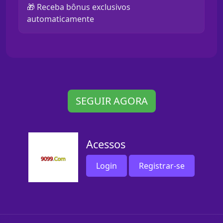
🎁 Receba bônus exclusivos
automaticamente
SEGUIR AGORA
Acessos
Login
Registrar-se