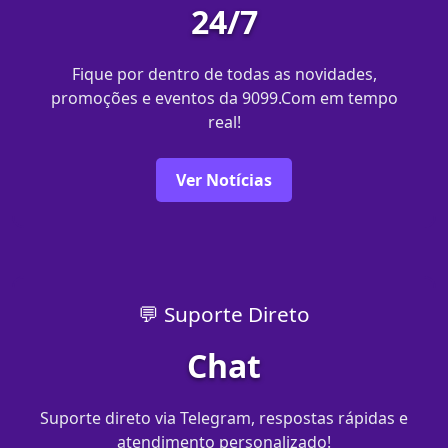
24/7
Fique por dentro de todas as novidades,
promoções e eventos da 9099.Com em tempo
real!
Ver Notícias
💬 Suporte Direto
Chat
Suporte direto via Telegram, respostas rápidas e
atendimento personalizado!