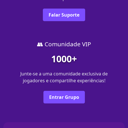
Falar Suporte
👥 Comunidade VIP
1000+
Junte-se a uma comunidade exclusiva de
jogadores e compartilhe experiências!
Entrar Grupo