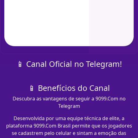
📱 Canal Oficial no Telegram!
📱 Benefícios do Canal
Descubra as vantagens de seguir a 9099.Com no
Telegram
Desenvolvida por uma equipe técnica de elite, a
plataforma 9099.Com Brasil permite que os jogadores
se cadastrem pelo celular e sintam a emoção das